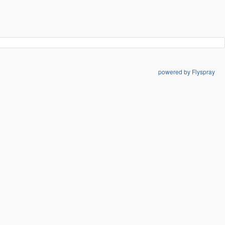
powered by Flyspray