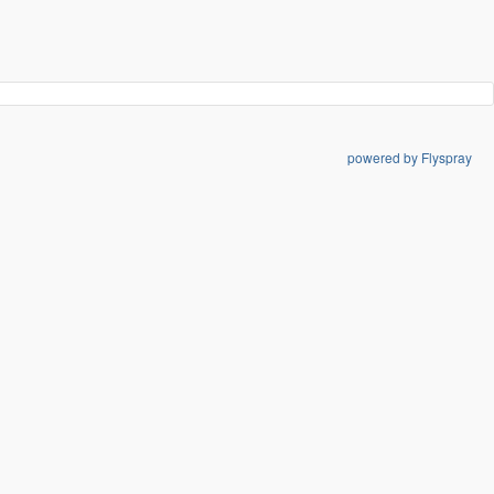
powered by Flyspray